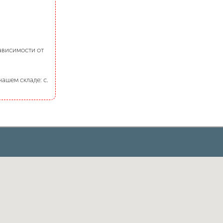
зависимости от
ашем складе: с.