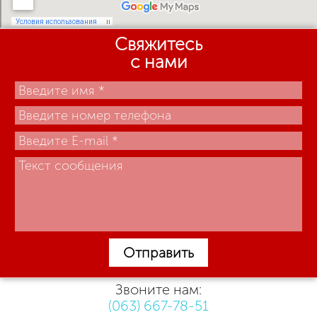
Свяжитесь
с нами
Отправить
Звоните нам:
(063) 667-78-51