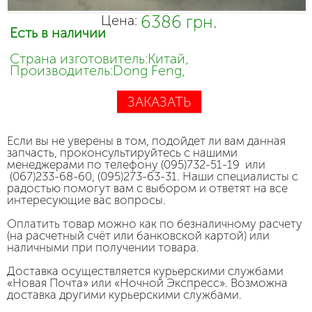
6386 грн.
Цена:
Есть в наличии
Страна изготовитель:Китай,
Производитель:Dong Feng,
ЗАКАЗАТЬ
Если вы не уверены в том, подойдет ли вам данная
запчасть, проконсультируйтесь с нашими
менеджерами по телефону (095)732-51-19 или
(067)233-68-60, (095)273-63-31. Наши специалисты с
радостью помогут вам с выбором и ответят на все
интересующие вас вопросы.
Оплатить товар можно как по безналичному расчету
(на расчетный счёт или банковской картой) или
наличными при получении товара.
Доставка осуществляется курьерскими службами
«Новая Почта» или «Ночной Экспресс». Возможна
доставка другими курьерскими службами.