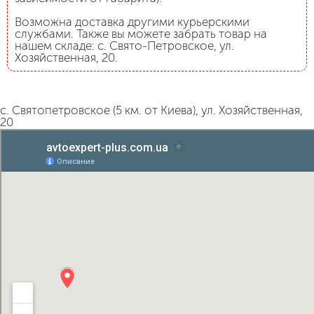
Возможна доставка другими курьерскими
службами. Также вы можете забрать товар на
нашем складе: с. Свято-Петровское, ул.
Хозяйственная, 20.
с. Святопетровское (5 км. от Киева), ул. Хозяйственная,
20