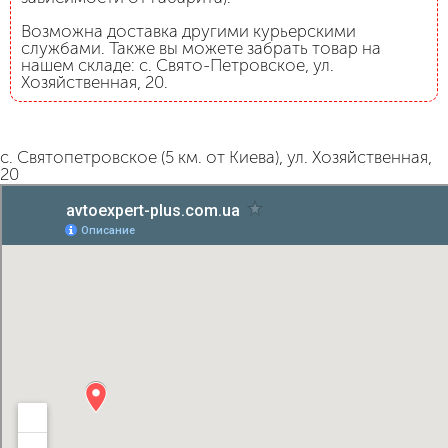
Возможна доставка другими курьерскими
службами. Также вы можете забрать товар на
нашем складе: с. Свято-Петровское, ул.
Хозяйственная, 20.
с. Святопетровское (5 км. от Киева), ул. Хозяйственная,
20