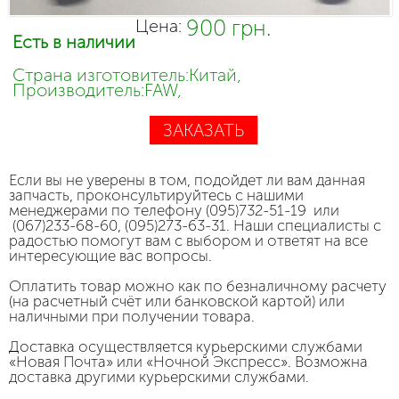
900 грн.
Цена:
Есть в наличии
Страна изготовитель:Китай,
Производитель:FAW,
ЗАКАЗАТЬ
Если вы не уверены в том, подойдет ли вам данная
запчасть, проконсультируйтесь с нашими
менеджерами по телефону (095)732-51-19 или
(067)233-68-60, (095)273-63-31. Наши специалисты с
радостью помогут вам с выбором и ответят на все
интересующие вас вопросы.
Оплатить товар можно как по безналичному расчету
(на расчетный счёт или банковской картой) или
наличными при получении товара.
Доставка осуществляется курьерскими службами
«Новая Почта» или «Ночной Экспресс». Возможна
доставка другими курьерскими службами.