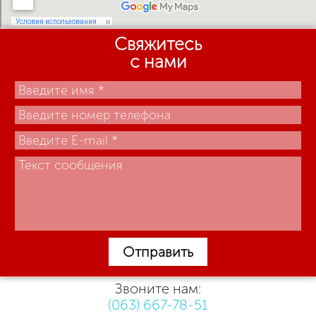
Свяжитесь
с нами
Отправить
Звоните нам:
(063) 667-78-51