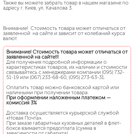
Также вы можете забрать товар в нашем магазине по
адресу г. Киев, ул. Качалова 3.
Внимание! Стоимость товара может отличаться от
заявленной на сайте и зависит от колебаний курса
валют.
Внимание! Стоимость товара может отличаться от
заявленной на сайте!!!
Для получения подробной информации о
характеристиках товаров, их наличии и стоимости
связывайтесь с менеджерами компании (095) 732-
51-19 или (067) 233-68-60, (095) 273-63-31.
Оплатить товар можно банковской картой или
наличными при получении товара.
При оформлении наложенным платежом —
комиссия 3%
Доставка осуществляется курьерской службой
«Новая Почта».
При заказе габаритных кузовных деталей в флет-
боксе взимается предоплата (сумма в
зависимости от габарита).