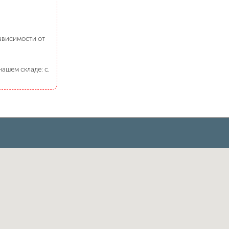
зависимости от
ашем складе: с.