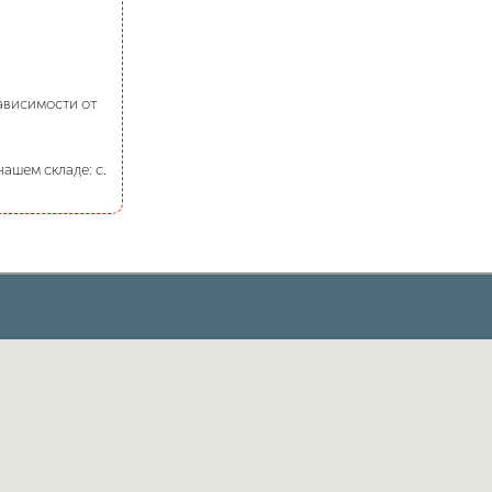
зависимости от
ашем складе: с.