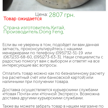
2807 грн.
Цена:
Товар ожидается
Страна изготовитель:Китай,
Производитель:Dong Feng,
Если вы не уверены в том, подойдет ли вам данная
запчасть, проконсультируйтесь с нашими
менеджерами по телефону (095)732-51-19 или
(067)233-68-60, (095)273-63-31. Наши специалисты с
радостью помогут вам с выбором и ответят на все
интересующие вас вопросы.
Оплатить товар можно как по безналичному расчету
(на расчетный счёт или банковской картой) или
наличными при получении товара.
Доставка осуществляется курьерскими службами
«Новая Почта» или «Ночной Экспресс». Возможна
доставка другими курьерскими службами.
Также вы можете забрать товар в нашем магазине по