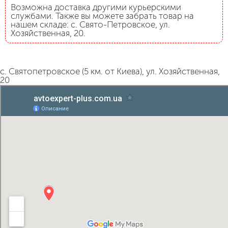
Возможна доставка другими курьерскими
службами. Также вы можете забрать товар на
нашем складе: с. Свято-Петровское, ул.
Хозяйственная, 20.
с. Святопетровское (5 км. от Киева), ул. Хозяйственная,
20