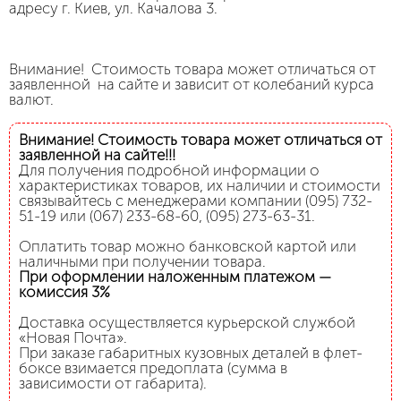
адресу г. Киев, ул. Качалова 3.
Внимание! Стоимость товара может отличаться от
заявленной на сайте и зависит от колебаний курса
валют.
Внимание! Стоимость товара может отличаться от
заявленной на сайте!!!
Для получения подробной информации о
характеристиках товаров, их наличии и стоимости
связывайтесь с менеджерами компании (095) 732-
51-19 или (067) 233-68-60, (095) 273-63-31.
Оплатить товар можно банковской картой или
наличными при получении товара.
При оформлении наложенным платежом —
комиссия 3%
Доставка осуществляется курьерской службой
«Новая Почта».
При заказе габаритных кузовных деталей в флет-
боксе взимается предоплата (сумма в
зависимости от габарита).