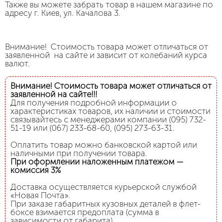
Также вы можете забрать товар в нашем магазине по
адресу г. Киев, ул. Качалова 3.
Внимание! Стоимость товара может отличаться от
заявленной на сайте и зависит от колебаний курса
валют.
Внимание! Стоимость товара может отличаться от
заявленной на сайте!!!
Для получения подробной информации о
характеристиках товаров, их наличии и стоимости
связывайтесь с менеджерами компании (095) 732-
51-19 или (067) 233-68-60, (095) 273-63-31.
Оплатить товар можно банковской картой или
наличными при получении товара.
При оформлении наложенным платежом —
комиссия 3%
Доставка осуществляется курьерской службой
«Новая Почта».
При заказе габаритных кузовных деталей в флет-
боксе взимается предоплата (сумма в
зависимости от габарита).