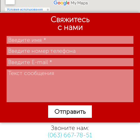
Свяжитесь
с нами
Отправить
Звоните нам:
(063) 667-78-51