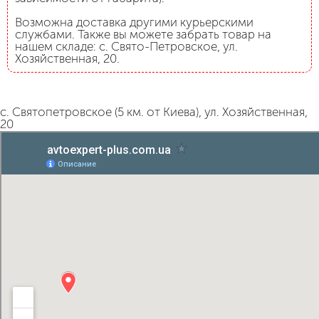
Возможна доставка другими курьерскими
службами. Также вы можете забрать товар на
нашем складе: с. Свято-Петровское, ул.
Хозяйственная, 20.
с. Святопетровское (5 км. от Киева), ул. Хозяйственная,
20