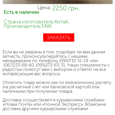
2250 грн.
Цена:
Есть в наличии
Страна изготовитель:Китай,
Производитель:FAW,
ЗАКАЗАТЬ
Если вы не уверены в том, подойдет ли вам данная
запчасть, проконсультируйтесь с нашими
менеджерами по телефону (095)732-51-19 или
(067)233-68-60, (095)273-63-31. Наши специалисты с
радостью помогут вам с выбором и ответят на все
интересующие вас вопросы.
Оплатить товар можно как по безналичному расчету
(на расчетный счёт или банковской картой) или
наличными при получении товара.
Доставка осуществляется курьерскими службами
«Новая Почта» или «Ночной Экспресс». Возможна
доставка другими курьерскими службами.