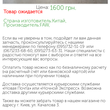
1600 грн.
Цена:
Товар ожидается
Страна изготовитель:Китай,
Производитель:FAW,
Если вы не уверены в том, подойдет ли вам данная
запчасть, проконсультируйтесь с нашими
менеджерами по телефону (095)732-51-19 или
(067)233-68-60, (095)273-63-31. Наши специалисты с
радостью помогут вам с выбором и ответят на все
интересующие вас вопросы.
Оплатить товар можно как по безналичному расчету
(на расчетный счёт или банковской картой) или
наличными при получении товара.
Доставка осуществляется курьерскими службами
«Новая Почта» или «Ночной Экспресс». Возможна
доставка другими курьерскими службами.
Также вы можете забрать товар в нашем магазине по
адресу г. Киев, ул. Качалова 3.