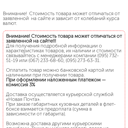
Внимание! Стоимость товара может отличаться от
заявленной на сайте и зависит от колебаний курса
валют.
Внимание! Стоимость товара может отличаться от
заявленной на сайте!!!
Для получения подробной информации о
характеристиках товаров, их наличии и стоимости
связывайтесь с менеджерами компании (095) 732-
51-19 или (067) 233-68-60, (095) 273-63-31.
Оплатить товар можно банковской картой или
наличными при получении товара.
При оформлении наложенным платежом —
комиссия 3%
Доставка осуществляется курьерской службой
«Новая Почта».
При заказе габаритных кузовных деталей в флет-
боксе взимается предоплата (сумма в
зависимости от габарита).
Возможна доставка другими курьерскими