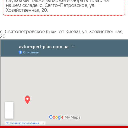
службами. Также вы можете забрать товар на
нашем складе: с. Свято-Петровское, ул.
Хозяйственная, 20.
с. Святопетровское (5 км. от Киева), ул. Хозяйственная,
20