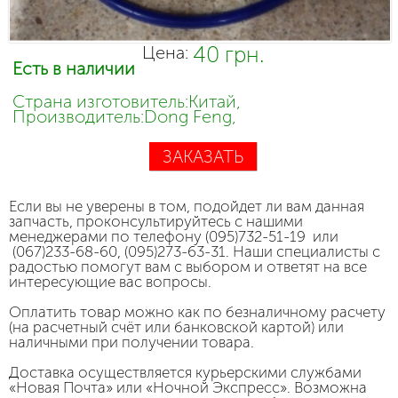
40 грн.
Цена:
Есть в наличии
Страна изготовитель:Китай,
Производитель:Dong Feng,
ЗАКАЗАТЬ
Если вы не уверены в том, подойдет ли вам данная
запчасть, проконсультируйтесь с нашими
менеджерами по телефону (095)732-51-19 или
(067)233-68-60, (095)273-63-31. Наши специалисты с
радостью помогут вам с выбором и ответят на все
интересующие вас вопросы.
Оплатить товар можно как по безналичному расчету
(на расчетный счёт или банковской картой) или
наличными при получении товара.
Доставка осуществляется курьерскими службами
«Новая Почта» или «Ночной Экспресс». Возможна