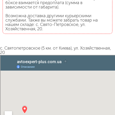
боксе взимается предоплата (сумма в
зависимости от габарита).
Возможна доставка другими курьерскими
службами. Также вы можете забрать товар на
нашем складе: с. Свято-Петровское, ул.
Хозяйственная, 20.
с. Святопетровское (5 км. от Киева), ул. Хозяйственная,
20