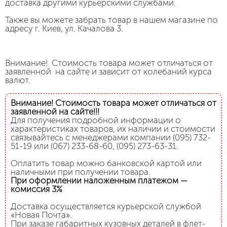
доставка другими курьерскими службами.
Также вы можете забрать товар в нашем магазине по
адресу г. Киев, ул. Качалова 3.
Внимание! Стоимость товара может отличаться от
заявленной на сайте и зависит от колебаний курса
валют.
Внимание! Стоимость товара может отличаться от
заявленной на сайте!!!
Для получения подробной информации о
характеристиках товаров, их наличии и стоимости
связывайтесь с менеджерами компании (095) 732-
51-19 или (067) 233-68-60, (095) 273-63-31.
Оплатить товар можно банковской картой или
наличными при получении товара.
При оформлении наложенным платежом —
комиссия 3%
Доставка осуществляется курьерской службой
«Новая Почта».
При заказе габаритных кузовных деталей в флет-