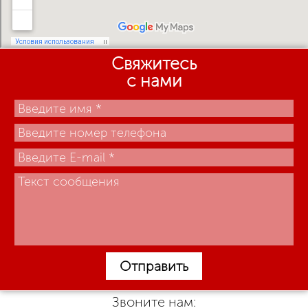
Свяжитесь
с нами
Отправить
Звоните нам: