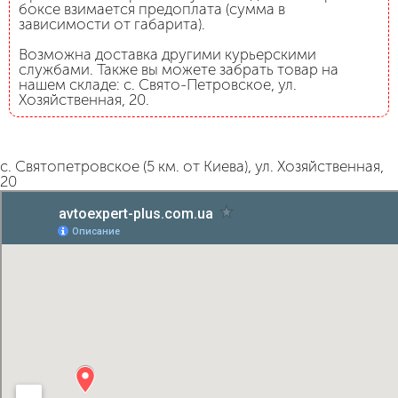
боксе взимается предоплата (сумма в
зависимости от габарита).
Возможна доставка другими курьерскими
службами. Также вы можете забрать товар на
нашем складе: с. Свято-Петровское, ул.
Хозяйственная, 20.
с. Святопетровское (5 км. от Киева), ул. Хозяйственная,
20