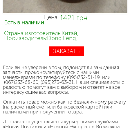
1421 грн.
Цена:
Есть в наличии
Страна изготовитель:Китай,
Производитель:Dong Feng,
ЗАКАЗАТЬ
Если вы не уверены в том, подойдет ли вам данная
запчасть, проконсультируйтесь с нашими
менеджерами по телефону (095)732-51-19 или
(067)233-68-60, (095)273-63-31. Наши специалисты с
радостью помогут вам с выбором и ответят на все
интересующие вас вопросы.
Оплатить товар можно как по безналичному расчету
(на расчетный счёт или банковской картой) или
наличными при получении товара.
Доставка осуществляется курьерскими службами
«Новая Почта» или «Ночной Экспресс». Возможна