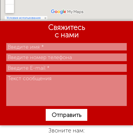
Свяжитесь
с нами
Отправить
Звоните нам: