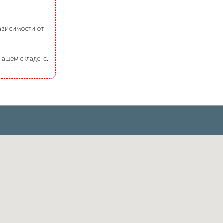
зависимости от
ашем складе: с.