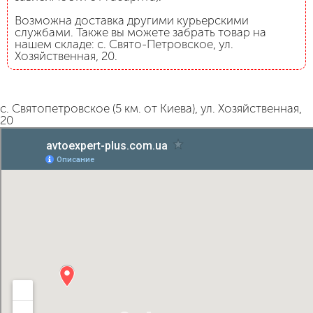
Возможна доставка другими курьерскими
службами. Также вы можете забрать товар на
нашем складе: с. Свято-Петровское, ул.
Хозяйственная, 20.
с. Святопетровское (5 км. от Киева), ул. Хозяйственная,
20