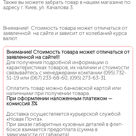
Также вы можете забрать товар в нашем магазине по
адресу г. Киев, ул. Качалова 3.
Внимание! Стоимость товара может отличаться от
заявленной на сайте и зависит от колебаний курса
валют.
Внимание! Стоимость товара может отличаться от
заявленной на сайте!!!
Для получения подробной информации о
характеристиках товаров, их наличии и стоимости
связывайтесь с менеджерами компании (095) 732-
51-19 или (067) 233-68-60, (095) 273-63-31.
Оплатить товар можно банковской картой или
наличными при получении товара.
При оформлении наложенным платежом —
комиссия 3%
Доставка осуществляется курьерской службой
«Новая Почта».
При заказе габаритных кузовных деталей в флет-
боксе взимается предоплата (сумма в
зависимости от габарита).