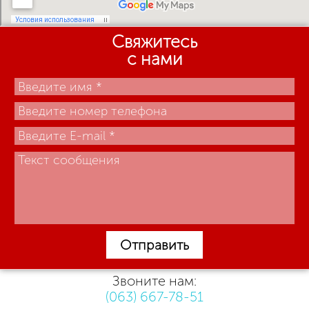
Свяжитесь
с нами
Отправить
Звоните нам:
(063) 667-78-51