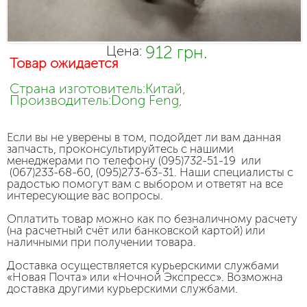
912 грн.
Цена:
Товар ожидается
Страна изготовитель:Китай,
Производитель:Dong Feng,
Если вы не уверены в том, подойдет ли вам данная
запчасть, проконсультируйтесь с нашими
менеджерами по телефону (095)732-51-19 или
(067)233-68-60, (095)273-63-31. Наши специалисты с
радостью помогут вам с выбором и ответят на все
интересующие вас вопросы.
Оплатить товар можно как по безналичному расчету
(на расчетный счёт или банковской картой) или
наличными при получении товара.
Доставка осуществляется курьерскими службами
«Новая Почта» или «Ночной Экспресс». Возможна
доставка другими курьерскими службами.