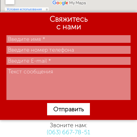
Свяжитесь
с нами
Отправить
Звоните нам:
(063) 667-78-51