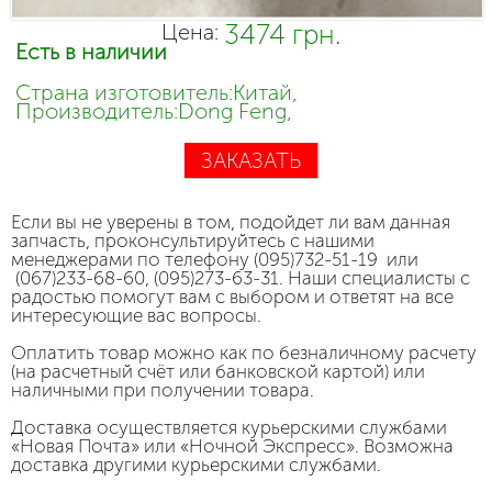
3474 грн.
Цена:
Есть в наличии
Страна изготовитель:Китай,
Производитель:Dong Feng,
ЗАКАЗАТЬ
Если вы не уверены в том, подойдет ли вам данная
запчасть, проконсультируйтесь с нашими
менеджерами по телефону (095)732-51-19 или
(067)233-68-60, (095)273-63-31. Наши специалисты с
радостью помогут вам с выбором и ответят на все
интересующие вас вопросы.
Оплатить товар можно как по безналичному расчету
(на расчетный счёт или банковской картой) или
наличными при получении товара.
Доставка осуществляется курьерскими службами
«Новая Почта» или «Ночной Экспресс». Возможна
доставка другими курьерскими службами.