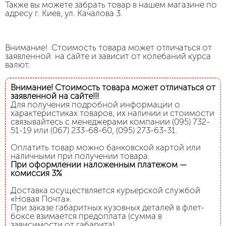
Также вы можете забрать товар в нашем магазине по
адресу г. Киев, ул. Качалова 3.
Внимание! Стоимость товара может отличаться от
заявленной на сайте и зависит от колебаний курса
валют.
Внимание! Стоимость товара может отличаться от
заявленной на сайте!!!
Для получения подробной информации о
характеристиках товаров, их наличии и стоимости
связывайтесь с менеджерами компании (095) 732-
51-19 или (067) 233-68-60, (095) 273-63-31.
Оплатить товар можно банковской картой или
наличными при получении товара.
При оформлении наложенным платежом —
комиссия 3%
Доставка осуществляется курьерской службой
«Новая Почта».
При заказе габаритных кузовных деталей в флет-
боксе взимается предоплата (сумма в
зависимости от габарита).