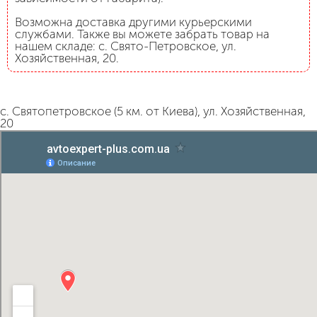
Возможна доставка другими курьерскими
службами. Также вы можете забрать товар на
нашем складе: с. Свято-Петровское, ул.
Хозяйственная, 20.
с. Святопетровское (5 км. от Киева), ул. Хозяйственная,
20