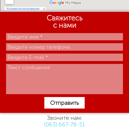
Свяжитесь
с нами
Отправить
Звоните нам:
(063) 667-78-51