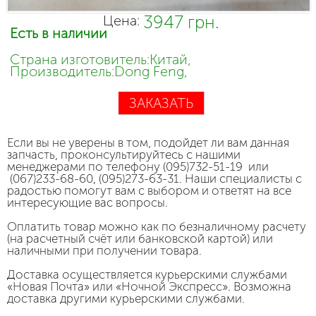
3947 грн.
Цена:
Есть в наличии
Страна изготовитель:Китай,
Производитель:Dong Feng,
ЗАКАЗАТЬ
Если вы не уверены в том, подойдет ли вам данная
запчасть, проконсультируйтесь с нашими
менеджерами по телефону (095)732-51-19 или
(067)233-68-60, (095)273-63-31. Наши специалисты с
радостью помогут вам с выбором и ответят на все
интересующие вас вопросы.
Оплатить товар можно как по безналичному расчету
(на расчетный счёт или банковской картой) или
наличными при получении товара.
Доставка осуществляется курьерскими службами
«Новая Почта» или «Ночной Экспресс». Возможна
доставка другими курьерскими службами.