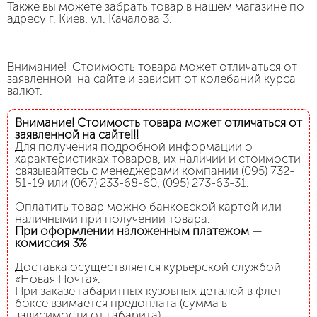
Также вы можете забрать товар в нашем магазине по
адресу г. Киев, ул. Качалова 3.
Внимание! Стоимость товара может отличаться от
заявленной на сайте и зависит от колебаний курса
валют.
Внимание! Стоимость товара может отличаться от
заявленной на сайте!!!
Для получения подробной информации о
характеристиках товаров, их наличии и стоимости
связывайтесь с менеджерами компании (095) 732-
51-19 или (067) 233-68-60, (095) 273-63-31.
Оплатить товар можно банковской картой или
наличными при получении товара.
При оформлении наложенным платежом —
комиссия 3%
Доставка осуществляется курьерской службой
«Новая Почта».
При заказе габаритных кузовных деталей в флет-
боксе взимается предоплата (сумма в
зависимости от габарита).