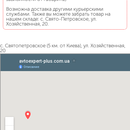
Возможна доставка другими курьерскими
службами. Также вы можете забрать товар на
нашем складе: с. Свято-Петровское, ул.
Хозяйственная, 20.
с. Святопетровское (5 км. от Киева), ул. Хозяйственная,
20