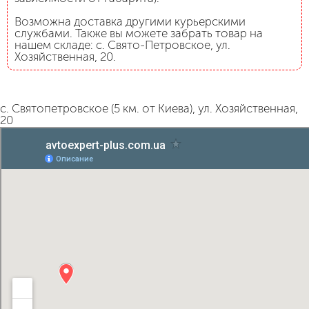
Возможна доставка другими курьерскими
службами. Также вы можете забрать товар на
нашем складе: с. Свято-Петровское, ул.
Хозяйственная, 20.
с. Святопетровское (5 км. от Киева), ул. Хозяйственная,
20