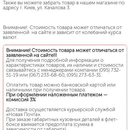
Также вы можете забрать товар в нашем магазине по
адресу г. Киев, ул. Качалова 3.
Внимание! Стоимость товара может отличаться от
заявленной на сайте и зависит от колебаний курса
валют.
Внимание! Стоимость товара может отличаться от
заявленной на сайте!!!
Для получения подробной информации о
характеристиках товаров, их наличии и стоимости
связывайтесь с менеджерами компании (095) 732-
51-19 или (067) 233-68-60, (095) 273-63-31.
Оплатить товар можно банковской картой или
наличными при получении товара.
При оформлении наложенным платежом —
комиссия 3%
Доставка осуществляется курьерской службой
«Новая Почта».
При заказе габаритных кузовных деталей в флет-
боксе взимается предоплата (сумма в
зависимости от габарита).