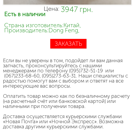
3947 грн.
Цена:
Есть в наличии
Страна изготовитель:Китай,
Производитель:Dong Feng,
ЗАКАЗАТЬ
Если вы не уверены в том, подойдет ли вам данная
запчасть, проконсультируйтесь с нашими
менеджерами по телефону (095)732-51-19 или
(067)233-68-60, (095)273-63-31. Наши специалисты с
радостью помогут вам с выбором и ответят на все
интересующие вас вопросы.
Оплатить товар можно как по безналичному расчету
(на расчетный счёт или банковской картой) или
наличными при получении товара.
Доставка осуществляется курьерскими службами
«Новая Почта» или «Ночной Экспресс». Возможна
доставка другими курьерскими службами.