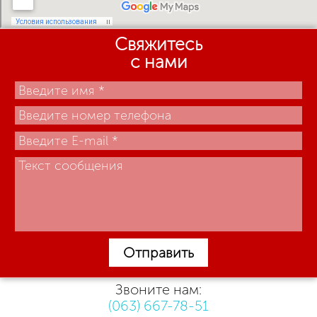
Свяжитесь
с нами
Отправить
Звоните нам:
(063) 667-78-51