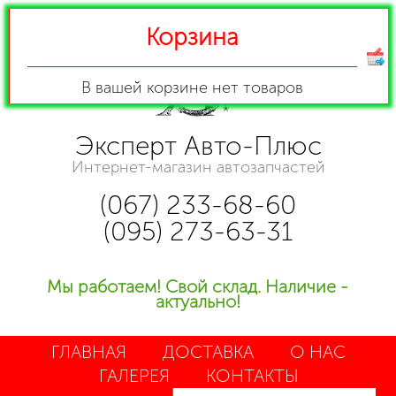
Корзина
В вашей корзине
нет товаров
Эксперт Авто-Плюс
Интернет-магазин автозапчастей
(067) 233-68-60
(095) 273-63-31
Мы работаем! Свой склад. Наличие -
актуально!
ГЛАВНАЯ
ДОСТАВКА
О НАС
ГАЛЕРЕЯ
КОНТАКТЫ