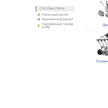
СПОСОБЫ ОПЛАТЫ
Наличный расчет
Безналичный расчет
Наложенный платёж
Дви
(+3%)
Топливн