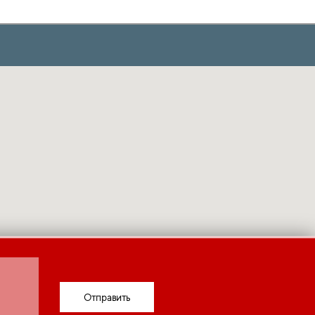
Отправить