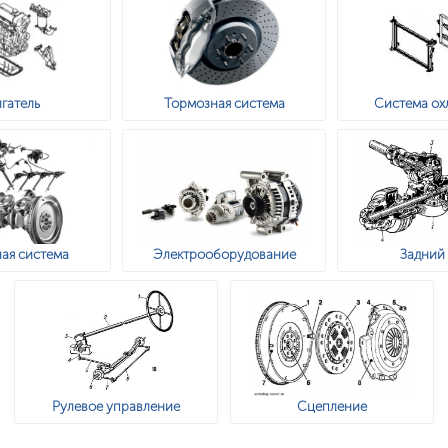
гатель
Тормозная система
Система ох
ая система
Электрооборудование
Задний
Рулевое управление
Сцепление