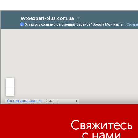
Свяжитесь
с нами