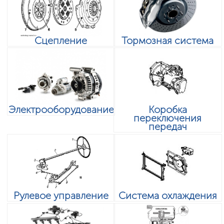
Сцепление
Тормозная система
Электрооборудование
Коробка
переключения
передач
Рулевое управление
Система охлаждения