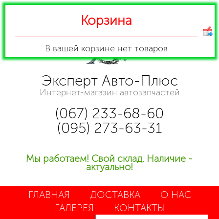
Корзина
В вашей корзине
нет товаров
Эксперт Авто-Плюс
Интернет-магазин автозапчастей
(067) 233-68-60
(095) 273-63-31
Мы работаем! Свой склад. Наличие -
актуально!
ГЛАВНАЯ
ДОСТАВКА
О НАС
ГАЛЕРЕЯ
КОНТАКТЫ