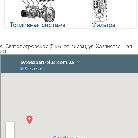
Топливная система
Фильтра
с. Святопетровское (5 км. от Киева), ул. Хозяйственная,
20