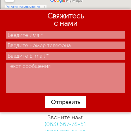
Свяжитесь
с нами
Отправить
Звоните нам:
(063) 667-78-51