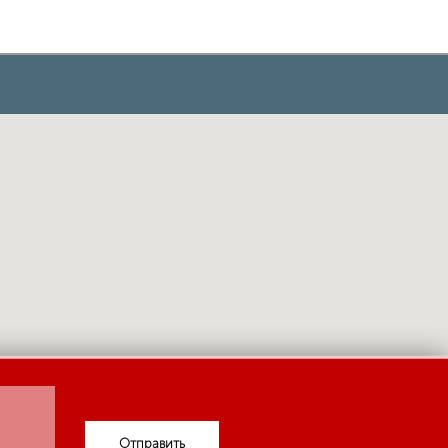
Отправить