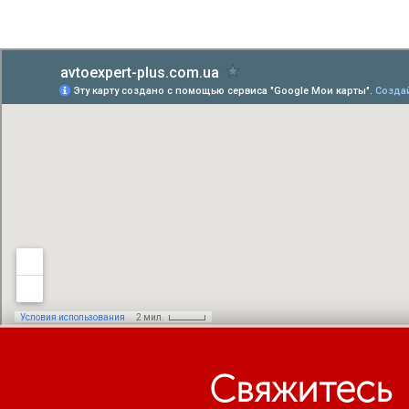
Свяжитесь