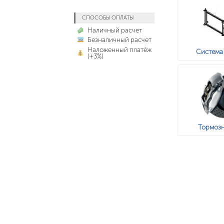
СПОСОБЫ ОПЛАТЫ
Наличный расчет
Безналичный расчет
Наложенный платёж
Система
(+3%)
Тормозн