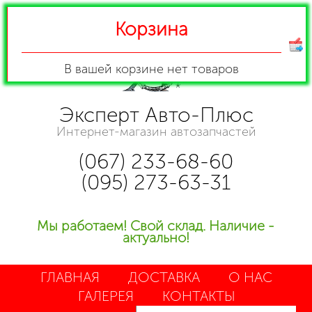
Корзина
В вашей корзине
нет товаров
Эксперт Авто-Плюс
Интернет-магазин автозапчастей
(067) 233-68-60
(095) 273-63-31
Мы работаем! Свой склад. Наличие -
актуально!
ГЛАВНАЯ
ДОСТАВКА
О НАС
ГАЛЕРЕЯ
КОНТАКТЫ