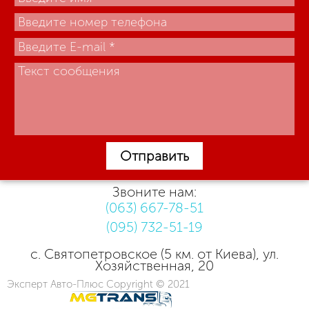
Отправить
Звоните нам:
(063) 667-78-51
(095) 732-51-19
с. Святопетровское (5 км. от Киева), ул.
Хозяйственная, 20
Эксперт Авто-Плюс Copyright © 2021