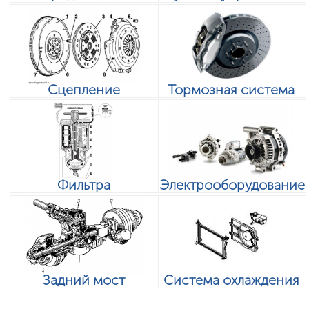
Сцепление
Тормозная система
Фильтра
Электрооборудование
Задний мост
Система охлаждения