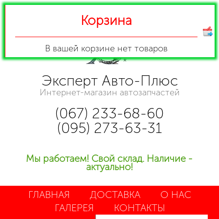
Корзина
В вашей корзине
нет товаров
Эксперт Авто-Плюс
Интернет-магазин автозапчастей
(067) 233-68-60
(095) 273-63-31
Мы работаем! Свой склад. Наличие -
актуально!
ГЛАВНАЯ
ДОСТАВКА
О НАС
ГАЛЕРЕЯ
КОНТАКТЫ