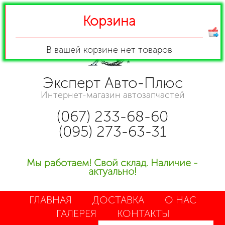
Корзина
В вашей корзине
нет товаров
Эксперт Авто-Плюс
Интернет-магазин автозапчастей
(067) 233-68-60
(095) 273-63-31
Мы работаем! Свой склад. Наличие -
актуально!
ГЛАВНАЯ
ДОСТАВКА
О НАС
ГАЛЕРЕЯ
КОНТАКТЫ