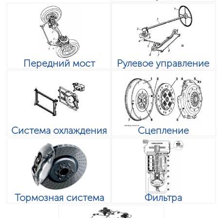
Передний мост
Рулевое управление
Система охлаждения
Сцепление
Тормозная система
Фильтра