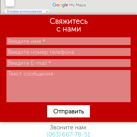
Свяжитесь
с нами
Отправить
Звоните нам:
(063) 667-78-51