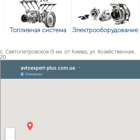
Топливная система
Электрооборудование
с. Святопетровское (5 км. от Киева), ул. Хозяйственная,
20