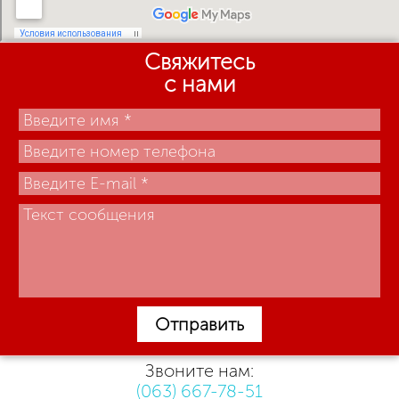
Свяжитесь
с нами
Отправить
Звоните нам:
(063) 667-78-51