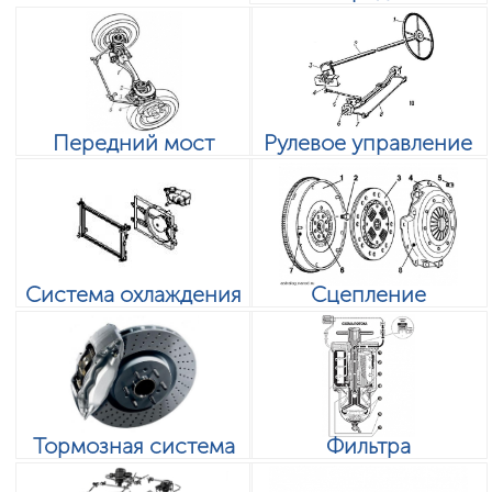
Передний мост
Рулевое управление
Система охлаждения
Сцепление
Тормозная система
Фильтра