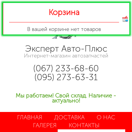
Корзина
В вашей корзине
нет товаров
Эксперт Авто-Плюс
Интернет-магазин автозапчастей
(067) 233-68-60
(095) 273-63-31
Мы работаем! Свой склад. Наличие -
актуально!
ГЛАВНАЯ
ДОСТАВКА
О НАС
ГАЛЕРЕЯ
КОНТАКТЫ