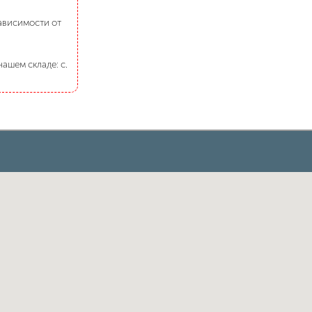
зависимости от
ашем складе: с.