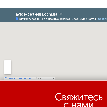
Свяжитесь
с нами