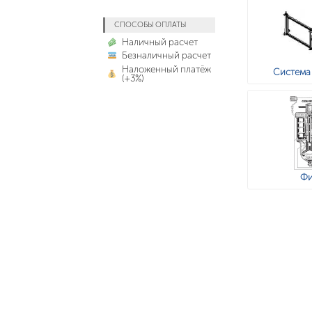
СПОСОБЫ ОПЛАТЫ
Наличный расчет
Безналичный расчет
Наложенный платёж
Система
(+3%)
Фи