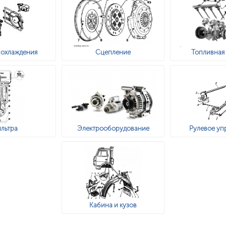
 охлаждения
Сцепление
Топливная
льтра
Электрооборудование
Рулевое уп
Кабина и кузов