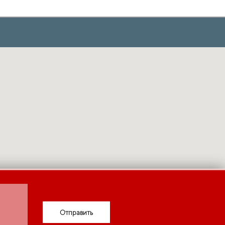
Отправить