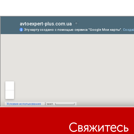
Свяжитесь