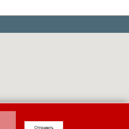
Отправить