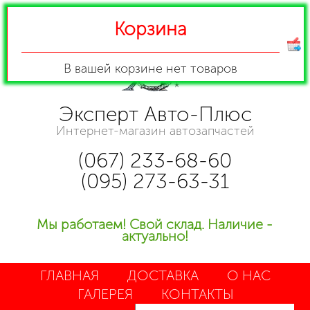
Корзина
В вашей корзине
нет товаров
Эксперт Авто-Плюс
Интернет-магазин автозапчастей
(067) 233-68-60
(095) 273-63-31
Мы работаем! Свой склад. Наличие -
актуально!
ГЛАВНАЯ
ДОСТАВКА
О НАС
ГАЛЕРЕЯ
КОНТАКТЫ