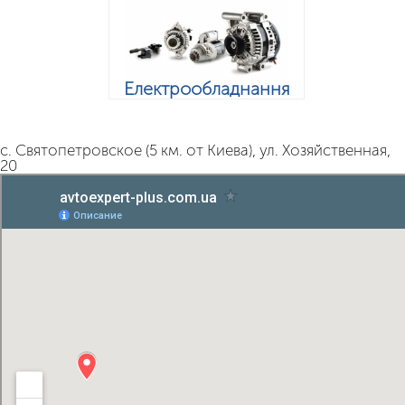
Електрообладнання
с. Святопетровское (5 км. от Киева), ул. Хозяйственная,
20