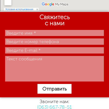
Свяжитесь
с нами
Отправить
Звоните нам:
(063) 667-78-51