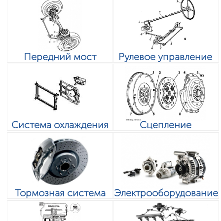
Передний мост
Рулевое управление
Система охлаждения
Сцепление
Тормозная система
Электрооборудование