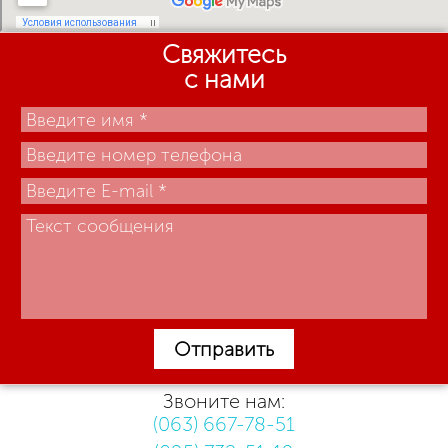
Свяжитесь
с нами
Отправить
Звоните нам:
(063) 667-78-51