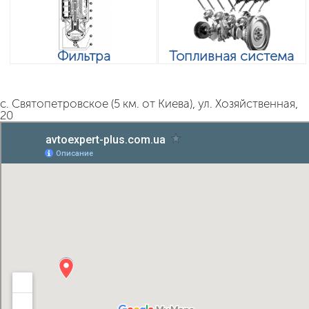
Фильтра
Топливная система
с. Святопетровское (5 км. от Киева), ул. Хозяйственная,
20