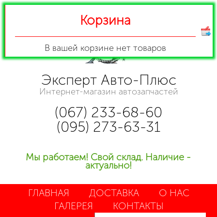
Корзина
В вашей корзине
нет товаров
Эксперт Авто-Плюс
Интернет-магазин автозапчастей
(067) 233-68-60
(095) 273-63-31
Мы работаем! Свой склад. Наличие -
актуально!
ГЛАВНАЯ
ДОСТАВКА
О НАС
ГАЛЕРЕЯ
КОНТАКТЫ