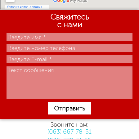
Свяжитесь
с нами
Отправить
Звоните нам:
(063) 667-78-51