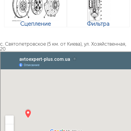
Сцепление
Фильтра
с. Святопетровское (5 км. от Киева), ул. Хозяйственная,
20