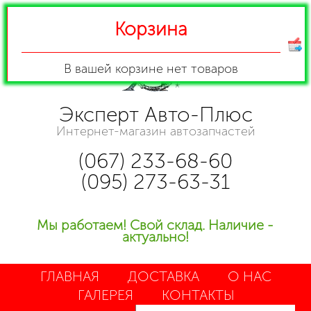
Корзина
В вашей корзине
нет товаров
Эксперт Авто-Плюс
Интернет-магазин автозапчастей
(067) 233-68-60
(095) 273-63-31
Мы работаем! Свой склад. Наличие -
актуально!
ГЛАВНАЯ
ДОСТАВКА
О НАС
ГАЛЕРЕЯ
КОНТАКТЫ