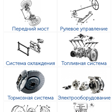
Передний мост
Рулевое управление
Система охлаждения
Топливная система
Тормозная система
Электрооборудование