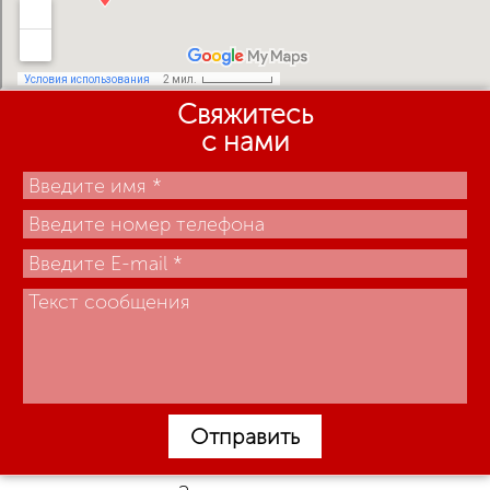
Свяжитесь
с нами
Отправить