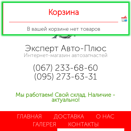
Корзина
В вашей корзине
нет товаров
Эксперт Авто-Плюс
Интернет-магазин автозапчастей
(067) 233-68-60
(095) 273-63-31
Мы работаем! Свой склад. Наличие -
актуально!
ГЛАВНАЯ
ДОСТАВКА
О НАС
ГАЛЕРЕЯ
КОНТАКТЫ