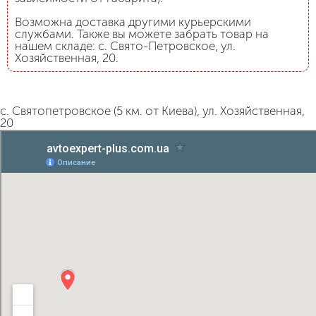
Возможна доставка другими курьерскими
службами. Также вы можете забрать товар на
нашем складе: с. Свято-Петровское, ул.
Хозяйственная, 20.
с. Святопетровское (5 км. от Киева), ул. Хозяйственная,
20