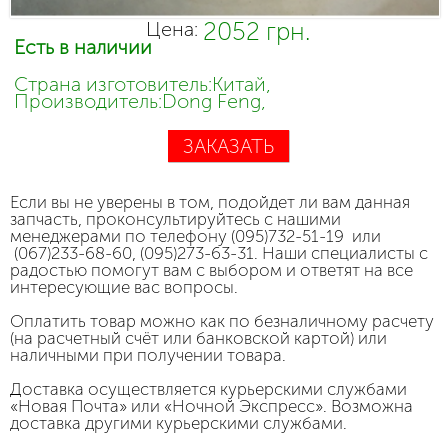
2052 грн.
Цена:
Есть в наличии
Страна изготовитель:Китай,
Производитель:Dong Feng,
ЗАКАЗАТЬ
Если вы не уверены в том, подойдет ли вам данная
запчасть, проконсультируйтесь с нашими
менеджерами по телефону (095)732-51-19 или
(067)233-68-60, (095)273-63-31. Наши специалисты с
радостью помогут вам с выбором и ответят на все
интересующие вас вопросы.
Оплатить товар можно как по безналичному расчету
(на расчетный счёт или банковской картой) или
наличными при получении товара.
Доставка осуществляется курьерскими службами
«Новая Почта» или «Ночной Экспресс». Возможна
доставка другими курьерскими службами.