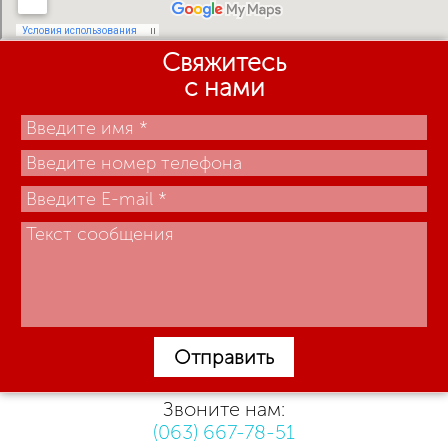
Свяжитесь
с нами
Отправить
Звоните нам:
(063) 667-78-51