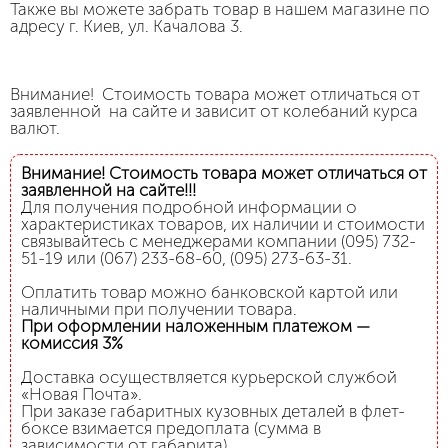
Также вы можете забрать товар в нашем магазине по
адресу г. Киев, ул. Качалова 3.
Внимание! Стоимость товара может отличаться от
заявленной на сайте и зависит от колебаний курса
валют.
Внимание! Стоимость товара может отличаться от
заявленной на сайте!!!
Для получения подробной информации о
характеристиках товаров, их наличии и стоимости
связывайтесь с менеджерами компании (095) 732-
51-19 или (067) 233-68-60, (095) 273-63-31.
Оплатить товар можно банковской картой или
наличными при получении товара.
При оформлении наложенным платежом —
комиссия 3%
Доставка осуществляется курьерской службой
«Новая Почта».
При заказе габаритных кузовных деталей в флет-
боксе взимается предоплата (сумма в
зависимости от габарита).