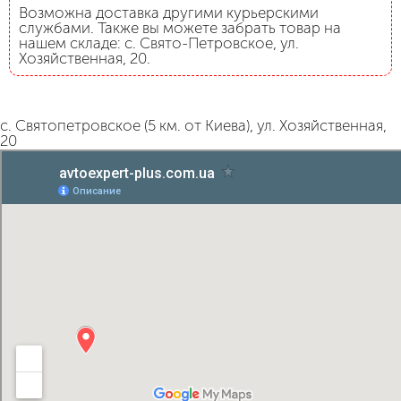
Возможна доставка другими курьерскими
службами. Также вы можете забрать товар на
нашем складе: с. Свято-Петровское, ул.
Хозяйственная, 20.
с. Святопетровское (5 км. от Киева), ул. Хозяйственная,
20