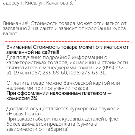
адресу г. Киев, ул. Качалова 3.
Внимание! Стоимость товара может отличаться от
заявленной на сайте и зависит от колебаний курса
валют.
Внимание! Стоимость товара может отличаться от
заявленной на сайте!!!
Для получения подробной информации о
характеристиках товаров, их наличии и стоимости
связывайтесь с менеджерами компании (095) 732-
51-19 или (067) 233-68-60, (095) 273-63-31.
Оплатить товар можно банковской картой или
наличными при получении товара.
При оформлении наложенным платежом —
комиссия 3%
Доставка осуществляется курьерской службой
«Новая Почта».
При заказе габаритных кузовных деталей в флет-
боксе взимается предоплата (сумма в
зависимости от габарита).