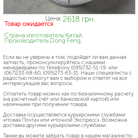
2618 грн.
Цена:
Товар ожидается
Страна изготовитель:Китай,
Производитель:Dong Feng,
Если вы не уверены в том, подойдет ли вам данная
запчасть, проконсультируйтесь с нашими
менеджерами по телефону (095)732-51-19 или
(067)233-68-60, (095)273-63-31. Наши специалисты с
радостью помогут вам с выбором и ответят на все
интересующие вас вопросы.
Оплатить товар можно как по безналичному расчету
(на расчетный счёт или банковской картой) или
наличными при получении товара.
Доставка осуществляется курьерскими службами
«Новая Почта» или «Ночной Экспресс». Возможна
доставка другими курьерскими службами.
Также вы можете забрать товар в нашем магазине по