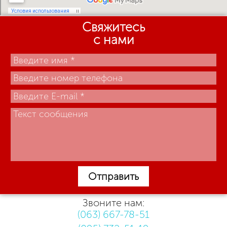
Свяжитесь
с нами
Отправить
Звоните нам:
(063) 667-78-51