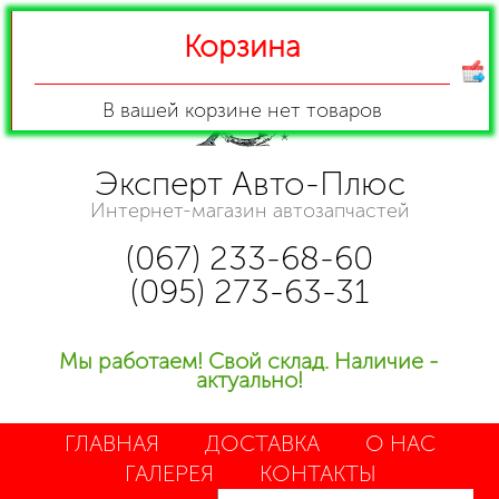
Корзина
В вашей корзине
нет товаров
Эксперт Авто-Плюс
Интернет-магазин автозапчастей
(067) 233-68-60
(095) 273-63-31
Мы работаем! Свой склад. Наличие -
актуально!
ГЛАВНАЯ
ДОСТАВКА
О НАС
ГАЛЕРЕЯ
КОНТАКТЫ