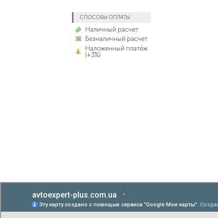
СПОСОБЫ ОПЛАТЫ
Наличный расчет
Безналичный расчет
Наложенный платёж
(+3%)