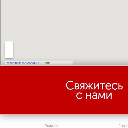
Свяжитесь
с нами
Главная
Foto