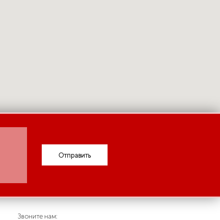
Отправить
Звоните нам: