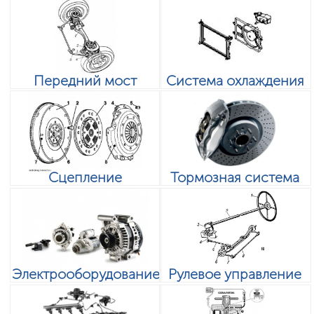
Передний мост
Система охлаждения
Сцепление
Тормозная система
Электрооборудование
Рулевое управление