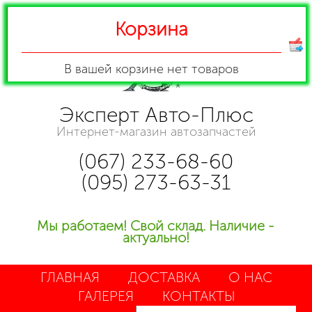
Корзина
В вашей корзине
нет товаров
Эксперт Авто-Плюс
Интернет-магазин автозапчастей
(067) 233-68-60
(095) 273-63-31
Мы работаем! Свой склад. Наличие -
актуально!
ГЛАВНАЯ
ДОСТАВКА
О НАС
ГАЛЕРЕЯ
КОНТАКТЫ