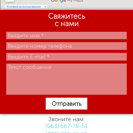
Свяжитесь
с нами
Отправить
Звоните нам:
(063) 667-78-51