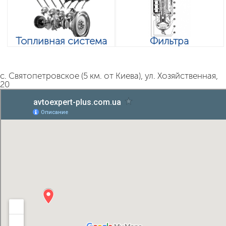
Топливная система
Фильтра
с. Святопетровское (5 км. от Киева), ул. Хозяйственная,
20