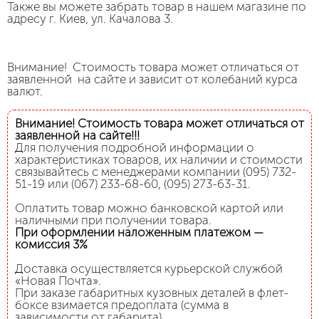
Также вы можете забрать товар в нашем магазине по
адресу г. Киев, ул. Качалова 3.
Внимание! Стоимость товара может отличаться от
заявленной на сайте и зависит от колебаний курса
валют.
Внимание! Стоимость товара может отличаться от
заявленной на сайте!!!
Для получения подробной информации о
характеристиках товаров, их наличии и стоимости
связывайтесь с менеджерами компании (095) 732-
51-19 или (067) 233-68-60, (095) 273-63-31.
Оплатить товар можно банковской картой или
наличными при получении товара.
При оформлении наложенным платежом —
комиссия 3%
Доставка осуществляется курьерской службой
«Новая Почта».
При заказе габаритных кузовных деталей в флет-
боксе взимается предоплата (сумма в
зависимости от габарита).