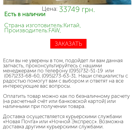
33749 грн.
Цена:
Есть в наличии
Страна изготовитель:Китай,
Производитель:FAW,
ЗАКАЗАТЬ
Если вы не уверены в том, подойдет ли вам данная
запчасть, проконсультируйтесь с нашими
менеджерами по телефону (095)732-51-19 или
(067)233-68-60, (095)273-63-31. Наши специалисты с
радостью помогут вам с выбором и ответят на все
интересующие вас вопросы.
Оплатить товар можно как по безналичному расчету
(на расчетный счёт или банковской картой) или
наличными при получении товара.
Доставка осуществляется курьерскими службами
«Новая Почта» или «Ночной Экспресс». Возможна
доставка другими курьерскими службами.