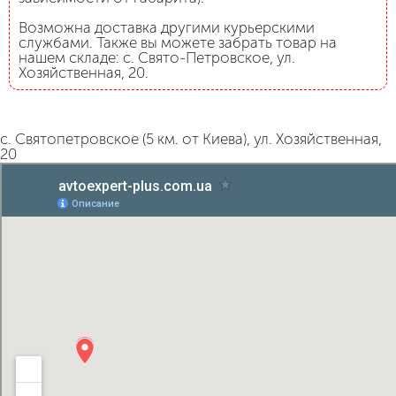
Возможна доставка другими курьерскими
службами. Также вы можете забрать товар на
нашем складе: с. Свято-Петровское, ул.
Хозяйственная, 20.
с. Святопетровское (5 км. от Киева), ул. Хозяйственная,
20