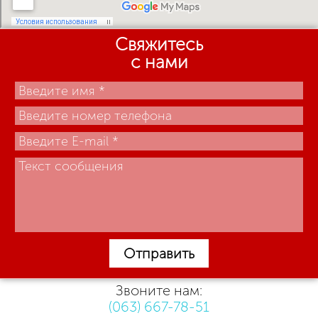
Свяжитесь
с нами
Отправить
Звоните нам:
(063) 667-78-51