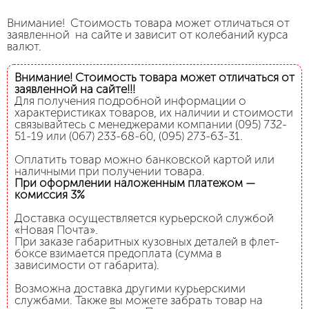
Внимание! Стоимость товара может отличаться от
заявленной на сайте и зависит от колебаний курса
валют.
Внимание! Стоимость товара может отличаться от
заявленной на сайте!!!
Для получения подробной информации о
характеристиках товаров, их наличии и стоимости
связывайтесь с менеджерами компании (095) 732-
51-19 или (067) 233-68-60, (095) 273-63-31.
Оплатить товар можно банковской картой или
наличными при получении товара.
При оформлении наложенным платежом —
комиссия 3%
Доставка осуществляется курьерской службой
«Новая Почта».
При заказе габаритных кузовных деталей в флет-
боксе взимается предоплата (сумма в
зависимости от габарита).
Возможна доставка другими курьерскими
службами. Также вы можете забрать товар на