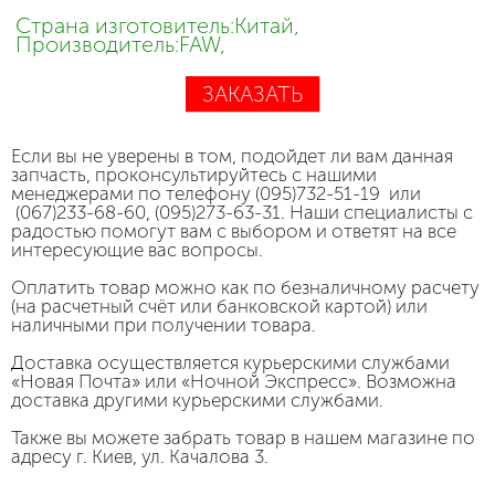
Страна изготовитель:Китай,
Производитель:FAW,
ЗАКАЗАТЬ
Если вы не уверены в том, подойдет ли вам данная
запчасть, проконсультируйтесь с нашими
менеджерами по телефону (095)732-51-19 или
(067)233-68-60, (095)273-63-31. Наши специалисты с
радостью помогут вам с выбором и ответят на все
интересующие вас вопросы.
Оплатить товар можно как по безналичному расчету
(на расчетный счёт или банковской картой) или
наличными при получении товара.
Доставка осуществляется курьерскими службами
«Новая Почта» или «Ночной Экспресс». Возможна
доставка другими курьерскими службами.
Также вы можете забрать товар в нашем магазине по
адресу г. Киев, ул. Качалова 3.