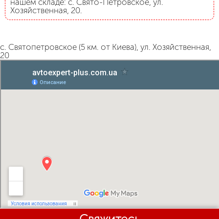
нашем складе: с. Свято-Петровское, ул.
Хозяйственная, 20.
с. Святопетровское (5 км. от Киева), ул. Хозяйственная,
20