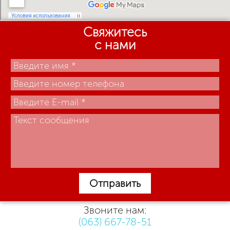
Свяжитесь
с нами
Отправить
Звоните нам:
(063) 667-78-51