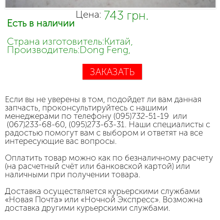
743 грн.
Цена:
Есть в наличии
Страна изготовитель:Китай,
Производитель:Dong Feng,
ЗАКАЗАТЬ
Если вы не уверены в том, подойдет ли вам данная
запчасть, проконсультируйтесь с нашими
менеджерами по телефону (095)732-51-19 или
(067)233-68-60, (095)273-63-31. Наши специалисты с
радостью помогут вам с выбором и ответят на все
интересующие вас вопросы.
Оплатить товар можно как по безналичному расчету
(на расчетный счёт или банковской картой) или
наличными при получении товара.
Доставка осуществляется курьерскими службами
«Новая Почта» или «Ночной Экспресс». Возможна
доставка другими курьерскими службами.