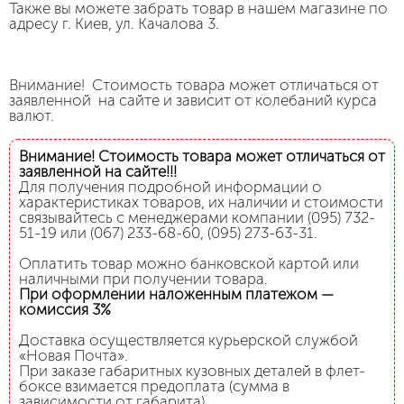
Также вы можете забрать товар в нашем магазине по
адресу г. Киев, ул. Качалова 3.
Внимание! Стоимость товара может отличаться от
заявленной на сайте и зависит от колебаний курса
валют.
Внимание! Стоимость товара может отличаться от
заявленной на сайте!!!
Для получения подробной информации о
характеристиках товаров, их наличии и стоимости
связывайтесь с менеджерами компании (095) 732-
51-19 или (067) 233-68-60, (095) 273-63-31.
Оплатить товар можно банковской картой или
наличными при получении товара.
При оформлении наложенным платежом —
комиссия 3%
Доставка осуществляется курьерской службой
«Новая Почта».
При заказе габаритных кузовных деталей в флет-
боксе взимается предоплата (сумма в
зависимости от габарита).