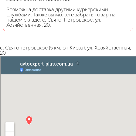
Возможна доставка другими курьерскими
службами. Также вы можете забрать товар на
нашем складе: с. Свято-Петровское, ул.
Хозяйственная, 20.
с. Святопетровское (5 км. от Киева), ул. Хозяйственная,
20